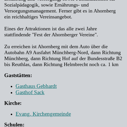
Sozialpädagogik, sowie Ernährungs- und
Versorgungsmanagement. Ferner gibt es in Ahornberg
ein reichhaltiges Vereinsangebot.
Eines der Attraktionen ist das alle zwei Jahre
stattfindende "Fest der Ahornberger Vereine".
Zu erreichen ist Ahornberg mit dem Auto über die
Autobahn A9 Ausfahrt Münchberg-Nord, dann Richtung
Münchberg, dann Richtung Hof auf der Bundesstraße B2
bis Reuthlas, dann Richtung Helmbrecht noch ca. 1 km
Gaststätten:
Gasthaus Gebhardt
Gasthof Sack
Kirche:
Evang. Kirchengemeinde
Schulen: